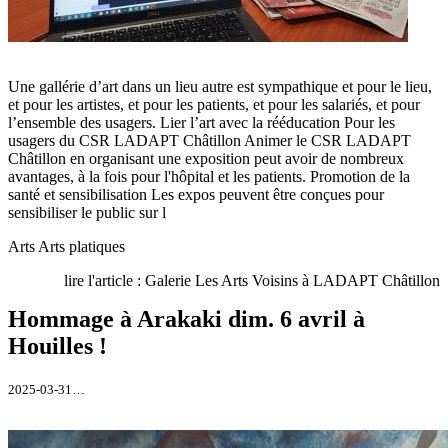
Une gallérie d’art dans un lieu autre est sympathique et pour le lieu,
et pour les artistes, et pour les patients, et pour les salariés, et pour
l’ensemble des usagers. Lier l’art avec la rééducation Pour les
usagers du CSR LADAPT Châtillon Animer le CSR LADAPT
Châtillon en organisant une exposition peut avoir de nombreux
avantages, à la fois pour l'hôpital et les patients. Promotion de la
santé et sensibilisation Les expos peuvent être conçues pour
sensibiliser le public sur l
Arts
Arts platiques
lire l'article : Galerie Les Arts Voisins à LADAPT Châtillon
Hommage à Arakaki dim. 6 avril à
Houilles !
2025-03-31…