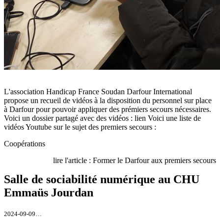
L'association Handicap France Soudan Darfour International
propose un recueil de vidéos à la disposition du personnel sur place
à Darfour pour pouvoir appliquer des prémiers secours nécessaires.
Voici un dossier partagé avec des vidéos : lien Voici une liste de
vidéos Youtube sur le sujet des premiers secours :
Coopérations
lire l'article : Former le Darfour aux premiers secours
Salle de sociabilité numérique au CHU
Emmaüs Jourdan
2024-09-09…