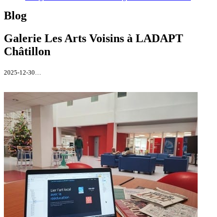
Blog
Galerie Les Arts Voisins à LADAPT
Châtillon
2025-12-30…