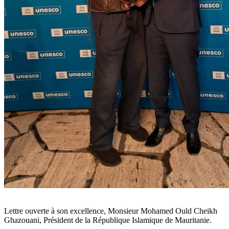
Lettre ouverte à son excellence, Monsieur Mohamed Ould Cheikh
Ghazouani, Président de la République Islamique de Mauritanie.