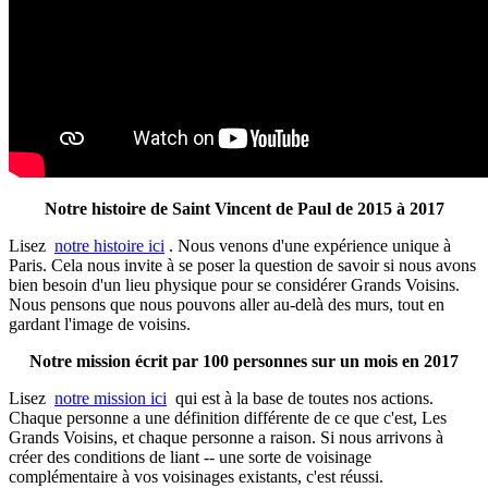
Notre histoire de Saint Vincent de Paul de 2015 à 2017
Lisez
notre histoire ici
. Nous venons d'une expérience unique à
Paris. Cela nous invite à se poser la question de savoir si nous avons
bien besoin d'un lieu physique pour se considérer Grands Voisins.
Nous pensons que nous pouvons aller au-delà des murs, tout en
gardant l'image de voisins.
Notre mission écrit par 100 personnes sur un mois en 2017
Lisez
notre mission ici
qui est à la base de toutes nos actions.
Chaque personne a une définition différente de ce que c'est, Les
Grands Voisins, et chaque personne a raison. Si nous arrivons à
créer des conditions de liant -- une sorte de voisinage
complémentaire à vos voisinages existants, c'est réussi.