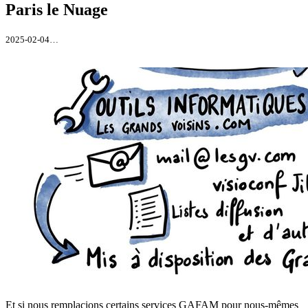
Paris le Nuage
2025-02-04…
Et si nous remplacions certains services GAFAM pour nous-mêmes