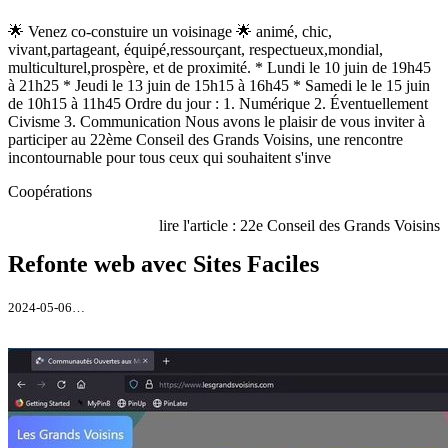
🌟 Venez co-constuire un voisinage 🌟 animé, chic,
vivant,partageant, équipé,ressourçant, respectueux,mondial,
multiculturel,prospère, et de proximité. * Lundi le 10 juin de 19h45
à 21h25 * Jeudi le 13 juin de 15h15 à 16h45 * Samedi le le 15 juin
de 10h15 à 11h45 Ordre du jour : 1. Numérique 2. Éventuellement
Civisme 3. Communication Nous avons le plaisir de vous inviter à
participer au 22ème Conseil des Grands Voisins, une rencontre
incontournable pour tous ceux qui souhaitent s'inve
Coopérations
lire l'article : 22e Conseil des Grands Voisins
Refonte web avec Sites Faciles
2024-05-06…