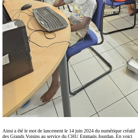
Ainsi a été le mot de lancement le 14 juin 2024 du numérique créatif
des Grands Voisins au service du CHU Emmaüs Jourdan. En voici