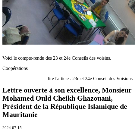
Voici le compte-rendu des 23 et 24e Conseils des voisins.
Coopérations
lire l'article : 23e et 24e Conseil des Voisions
Lettre ouverte à son excellence, Monsieur
Mohamed Ould Cheikh Ghazouani,
Président de la République Islamique de
Mauritanie
2024-07-15…