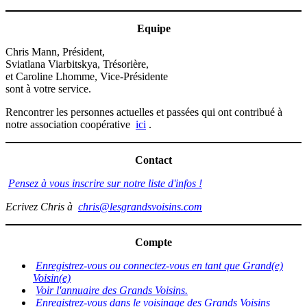
Equipe
Chris Mann, Président,
Sviatlana Viarbitskya, Trésorière,
et Caroline Lhomme, Vice-Présidente
sont à votre service.
Rencontrer les personnes actuelles et passées qui ont contribué à
notre association coopérative
ici
.
Contact
Pensez à vous inscrire sur notre liste d'infos !
Ecrivez Chris à
chris@lesgrandsvoisins.com
Compte
Enregistrez-vous ou connectez-vous en tant que Grand(e)
Voisin(e)
Voir l'annuaire des Grands Voisins.
Enregistrez-vous dans le voisinage des Grands Voisins