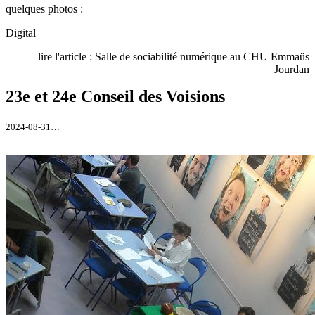
quelques photos :
Digital
lire l'article : Salle de sociabilité numérique au CHU Emmaüs
Jourdan
23e et 24e Conseil des Voisions
2024-08-31…