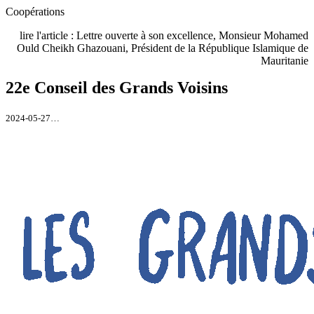
Coopérations
lire l'article : Lettre ouverte à son excellence, Monsieur Mohamed
Ould Cheikh Ghazouani, Président de la République Islamique de
Mauritanie
22e Conseil des Grands Voisins
2024-05-27…