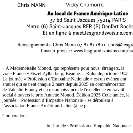
« A Mademoiselle Monod, qui représente pour nous, étrangers, la
vraie France » Fiszel Zylberberg, Beaune-la-Rolonde, octobre 1941
La journée « Profession d’Empathie Nationale » est un événement
annuel qui se tient chaque 2 mars depuis 2025 en commémoration
de Valentin Francy et en reconnaissance de l'excellence en travail
social à travers le prix Annette Monod. Édition 2025 Cette année, la
journée « Profession d’Empathie Nationale » se déroulera à
l’association France Amérique-Latine (à ne p
Coopérations
lire l'article : Profession d'Empathie Nationale