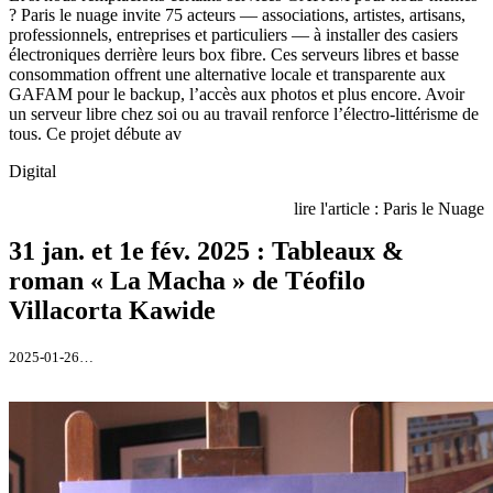
? Paris le nuage invite 75 acteurs — associations, artistes, artisans,
professionnels, entreprises et particuliers — à installer des casiers
électroniques derrière leurs box fibre. Ces serveurs libres et basse
consommation offrent une alternative locale et transparente aux
GAFAM pour le backup, l’accès aux photos et plus encore. Avoir
un serveur libre chez soi ou au travail renforce l’électro-littérisme de
tous. Ce projet débute av
Digital
lire l'article : Paris le Nuage
31 jan. et 1e fév. 2025 : Tableaux &
roman « La Macha » de Téofilo
Villacorta Kawide
2025-01-26…