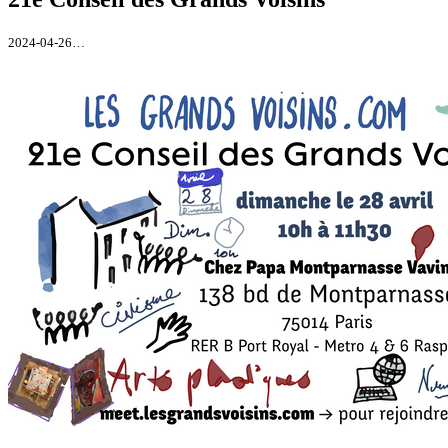
2024-04-26…