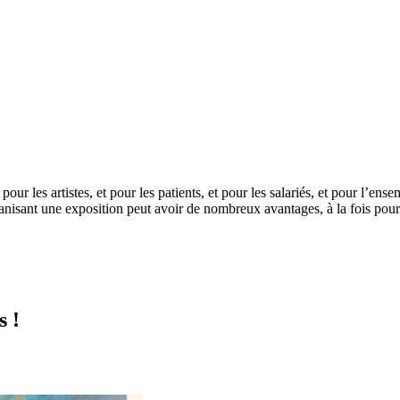
pour les artistes, et pour les patients, et pour les salariés, et pour l’en
ne exposition peut avoir de nombreux avantages, à la fois pour l'hôpi
s !