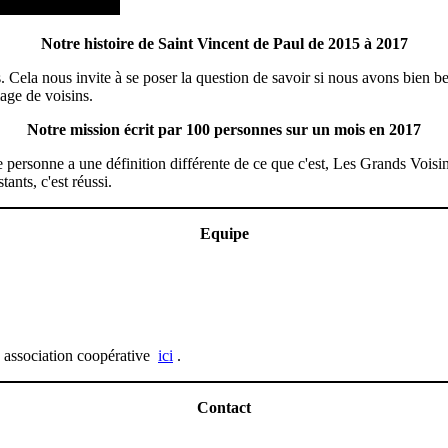
Notre histoire de Saint Vincent de Paul de 2015 à 2017
 Cela nous invite à se poser la question de savoir si nous avons bien 
age de voisins.
Notre mission écrit par 100 personnes sur un mois en 2017
e personne a une définition différente de ce que c'est, Les Grands Voisin
ants, c'est réussi.
Equipe
e association coopérative
ici
.
Contact