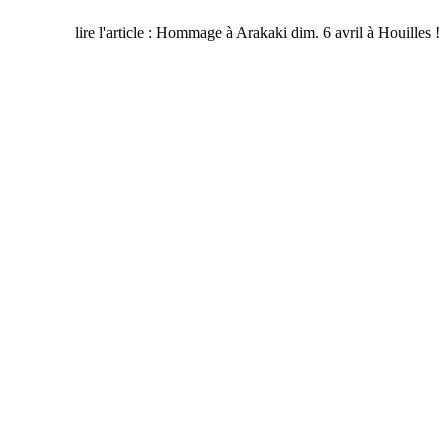
lire l'article : Hommage à Arakaki dim. 6 avril à Houilles !