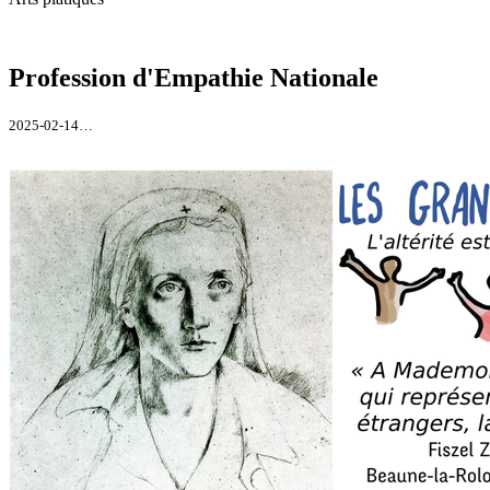
Profession d'Empathie Nationale
2025-02-14…