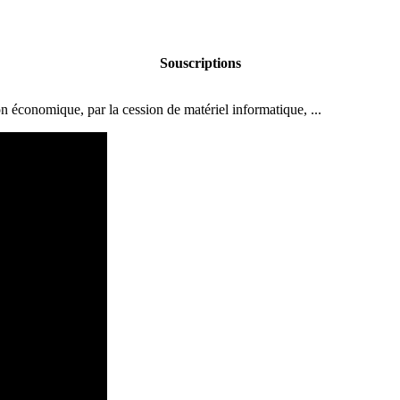
Souscriptions
ion économique, par la cession de matériel informatique, ...