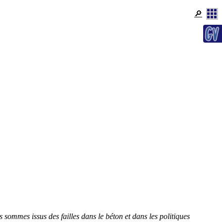
🔎
sommes issus des failles dans le béton et dans les politiques