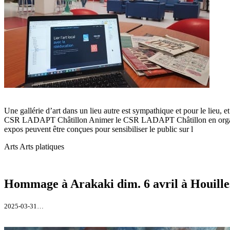
Une gallérie d’art dans un lieu autre est sympathique et pour le lieu, et 
CSR LADAPT Châtillon Animer le CSR LADAPT Châtillon en organisant u
expos peuvent être conçues pour sensibiliser le public sur l
Arts
Arts platiques
Hommage à Arakaki dim. 6 avril à Houille
2025-03-31…