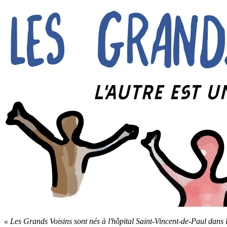
« Les Grands Voisins sont nés à l'hôpital Saint-Vincent-de-Paul dans 