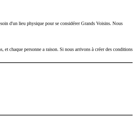
besoin d'un lieu physique pour se considérer Grands Voisins. Nous
s, et chaque personne a raison. Si nous arrivons à créer des conditions