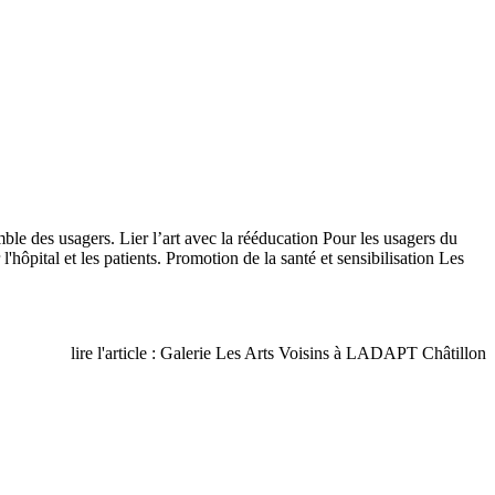
semble des usagers. Lier l’art avec la rééducation Pour les usagers du
tal et les patients. Promotion de la santé et sensibilisation Les
lire l'article : Galerie Les Arts Voisins à LADAPT Châtillon