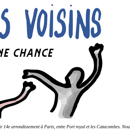
le 14e arrondissement à Paris, entre Port royal et les Catacombes. Nous 